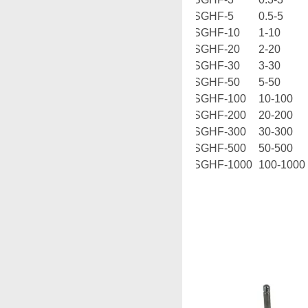
SGHF-5
0.5-5
SGHF-10
1-10
SGHF-20
2-20
SGHF-30
3-30
SGHF-50
5-50
SGHF-100
10-100
SGHF-200
20-200
SGHF-300
30-300
SGHF-500
50-500
SGHF-1000
100-1000